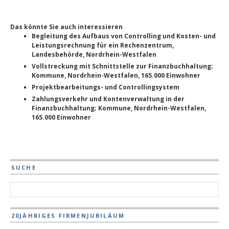
Das könnte Sie auch interessieren
Begleitung des Aufbaus von Controlling und Kosten- und
Leistungsrechnung für ein Rechenzentrum,
Landesbehörde, Nordrhein-Westfalen
Vollstreckung mit Schnittstelle zur Finanzbuchhaltung;
Kommune, Nordrhein-Westfalen, 165.000 Einwohner
Projektbearbeitungs- und Controllingsystem
Zahlungsverkehr und Kontenverwaltung in der
Finanzbuchhaltung; Kommune, Nordrhein-Westfalen,
165.000 Einwohner
SUCHE
20JÄHRIGES FIRMENJUBILÄUM