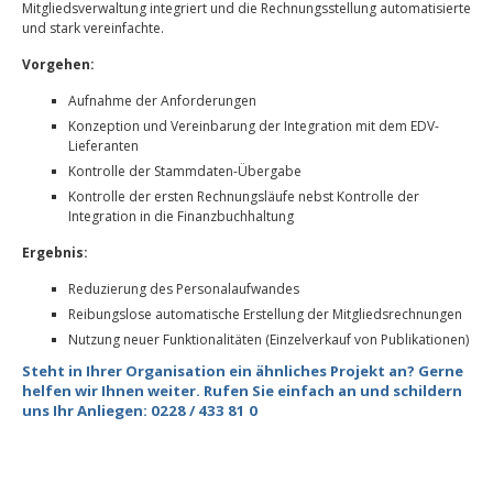
Mitgliedsverwaltung integriert und die Rechnungsstellung automatisierte
und stark vereinfachte.
Vorgehen:
Aufnahme der Anforderungen
Konzeption und Vereinbarung der Integration mit dem EDV-
Lieferanten
Kontrolle der Stammdaten-Übergabe
Kontrolle der ersten Rechnungsläufe nebst Kontrolle der
Integration in die Finanzbuchhaltung
Ergebnis:
Reduzierung des Personalaufwandes
Reibungslose automatische Erstellung der Mitgliedsrechnungen
Nutzung neuer Funktionalitäten (Einzelverkauf von Publikationen)
Steht in Ihrer Organisation ein ähnliches Projekt an? Gerne
helfen wir Ihnen weiter. Rufen Sie einfach an und schildern
uns Ihr Anliegen: 0228 / 433 81 0