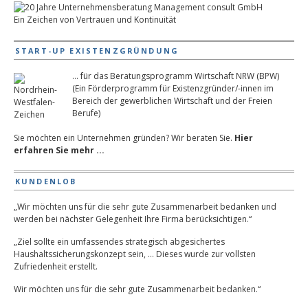
Ein Zeichen von Vertrauen und Kontinuität
START-UP EXISTENZGRÜNDUNG
... für das Beratungsprogramm Wirtschaft NRW (BPW)
(Ein Förderprogramm für Existenzgründer/-innen im
Bereich der gewerblichen Wirtschaft und der Freien
Berufe)
Sie möchten ein Unternehmen gründen? Wir beraten Sie.
Hier
erfahren Sie mehr ...
KUNDENLOB
„Wir möchten uns für die sehr gute Zusammenarbeit bedanken und
werden bei nächster Gelegenheit Ihre Firma berücksichtigen.“
„Ziel sollte ein umfassendes strategisch abgesichertes
Haushaltssicherungskonzept sein, … Dieses wurde zur vollsten
Zufriedenheit erstellt.
Wir möchten uns für die sehr gute Zusammenarbeit bedanken.“