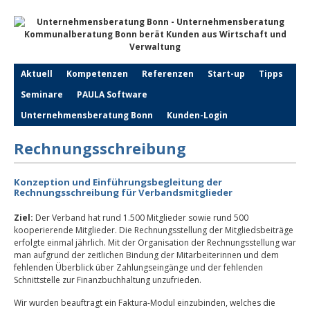
Aktuell
Kompetenzen
Referenzen
Start-up
Tipps
Seminare
PAULA Software
Unternehmensberatung Bonn
Kunden-Login
Rechnungsschreibung
Konzeption und Einführungsbegleitung der
Rechnungsschreibung für Verbandsmitglieder
Ziel:
Der Verband hat rund 1.500 Mitglieder sowie rund 500
kooperierende Mitglieder. Die Rechnungsstellung der Mitgliedsbeiträge
erfolgte einmal jährlich. Mit der Organisation der Rechnungsstellung war
man aufgrund der zeitlichen Bindung der Mitarbeiterinnen und dem
fehlenden Überblick über Zahlungseingänge und der fehlenden
Schnittstelle zur Finanzbuchhaltung unzufrieden.
Wir wurden beauftragt ein Faktura-Modul einzubinden, welches die