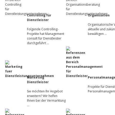
Controlling für
Organisation
Dienstleister
Organisatorische 
Folgende Controlling-
aktuelle und zukü
Projekte hat Management
bewältigen …
consult für Dienstleister
durchgeführt …
Marketing
Personalmanag
Dienstleister
Projekte für Dienst
Sie möchten Ihr Angebot
Personalmanagem
erweitern? Wir helfen
Ihnen bei der Vermarktung
…