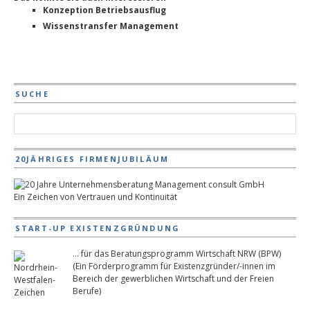
Konzeption Betriebsausflug
Wissenstransfer Management
SUCHE
20JÄHRIGES FIRMENJUBILÄUM
Ein Zeichen von Vertrauen und Kontinuität
START-UP EXISTENZGRÜNDUNG
... für das Beratungsprogramm Wirtschaft NRW (BPW)
(Ein Förderprogramm für Existenzgründer/-innen im
Bereich der gewerblichen Wirtschaft und der Freien
Berufe)