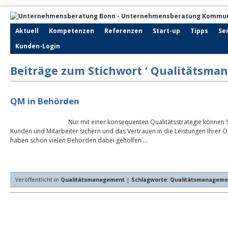
Aktuell
Kompetenzen
Referenzen
Start-up
Tipps
Se
Kunden-Login
Beiträge zum Stichwort ‘ Qualitätsma
QM in Behörden
Nur mit einer konsequenten Qualitätsstrategie können S
Kunden und Mitarbeiter sichern und das Vertrauen in die Leistungen Ihrer 
haben schon vielen Behörden dabei geholfen …
Veröffentlicht in
Qualitätsmanagement
|
Schlagworte:
Qualitätsmanageme