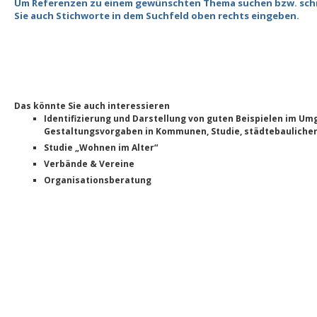
Um Referenzen zu einem gewünschten Thema suchen bzw. schn
Sie auch Stichworte in dem Suchfeld oben rechts eingeben.
Das könnte Sie auch interessieren
Identifizierung und Darstellung von guten Beispielen im Um
Gestaltungsvorgaben in Kommunen, Studie, städtebauliche
Studie „Wohnen im Alter“
Verbände & Vereine
Organisationsberatung