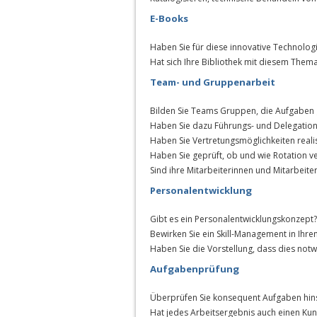
E-Books
Haben Sie für diese innovative Technolog
Hat sich Ihre Bibliothek mit diesem Them
Team- und Gruppenarbeit
Bilden Sie Teams Gruppen, die Aufgaben
Haben Sie dazu Führungs- und Delegation
Haben Sie Vertretungsmöglichkeiten realis
Haben Sie geprüft, ob und wie Rotation v
Sind ihre Mitarbeiterinnen und Mitarbeiter
Personalentwicklung
Gibt es ein Personalentwicklungskonzept?
Bewirken Sie ein Skill-Management in Ihr
Haben Sie die Vorstellung, dass dies notw
Aufgabenprüfung
Überprüfen Sie konsequent Aufgaben hinsi
Hat jedes Arbeitsergebnis auch einen Ku