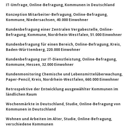
IT-Umfrage, Online-Befragung, Kommunen in Deutschland
Konzeption Mitarbeiter-Befragung, Online-Befragung,
Kommune, Niedersachsen, 40.000 Einwohner
Kundenbefragung einer Zentralen Vergabestelle, Online-
Befragung, Kommune, Nordrhein-Westfalen, 51.000 Einwohner
Kundenbefragung für einen Bereich, Online-Befragung, Kreis,
Baden-Württemberg, 220.000 Einwohner
Kundenbefragung zur IT-Dienstleistung, Online-Befragung,
Kommune, Hessen, 32.000 Einwohner
Kundenmonitoring Chemische und Lebensmittelüberwachung,
Paper-Pencil, Kreis, Nordrhein-Westfalen, 660.000 Einwohner
Retrospektive der Entwicklung ausgewählter Kommunen im
ländlichen Raum
Wochenmärkte in Deutschland, Studie, Online-Befragung von
Kommunen in Deutschland
Wohnen und Arbeiten im Alter, Studie, Online-Befragung,
verschiedene Kommunen