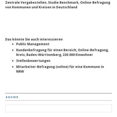
Zentrale Vergabestellen, Studie Benchmark, Online-Befragung
von Kommunen und Kreisen in Deutschland
Das könnte Sie auch interessieren
Public Management
Kundenbefragung für einen Bereich, Online-Befragung,
Kreis, Baden-Württemberg, 220.000 Einwohner
Stellenbewertungen
Mitarbeiter-Befragung (online) für eine Kommune in
NRW
SUCHE