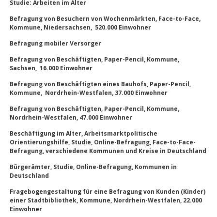
Studie: Arbeiten im Alter
Befragung von Besuchern von Wochenmärkten, Face-to-Face,
Kommune, Niedersachsen, 520.000 Einwohner
Befragung mobiler Versorger
Befragung von Beschäftigten, Paper-Pencil, Kommune,
Sachsen, 16.000 Einwohner
Befragung von Beschäftigten eines Bauhofs, Paper-Pencil,
Kommune, Nordrhein-Westfalen, 37.000 Einwohner
Befragung von Beschäftigten, Paper-Pencil, Kommune,
Nordrhein-Westfalen, 47.000 Einwohner
Beschäftigung im Alter, Arbeitsmarktpolitische
Orientierungshilfe, Studie, Online-Befragung, Face-to-Face-
Befragung, verschiedene Kommunen und Kreise in Deutschland
Bürgerämter, Studie, Online-Befragung, Kommunen in
Deutschland
Fragebogengestaltung für eine Befragung von Kunden (Kinder)
einer Stadtbibliothek, Kommune, Nordrhein-Westfalen, 22.000
Einwohner