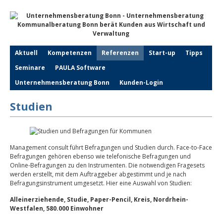
Aktuell
Kompetenzen
Referenzen
Start-up
Tipps
Seminare
PAULA Software
Unternehmensberatung Bonn
Kunden-Login
Studien
Management consult führt Befragungen und Studien durch. Face-to-Face
Befragungen gehören ebenso wie telefonische Befragungen und
Online-Befragungen zu den Instrumenten. Die notwendigen Fragesets
werden erstellt, mit dem Auftraggeber abgestimmt und je nach
Befragungsinstrument umgesetzt. Hier eine Auswahl von Studien:
Alleinerziehende, Studie, Paper-Pencil, Kreis, Nordrhein-
Westfalen, 580.000 Einwohner