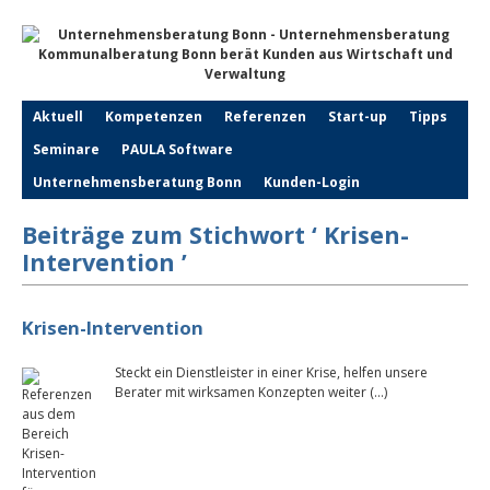
Aktuell
Kompetenzen
Referenzen
Start-up
Tipps
Seminare
PAULA Software
Unternehmensberatung Bonn
Kunden-Login
Beiträge zum Stichwort ‘ Krisen-
Intervention ’
Krisen-Intervention
Steckt ein Dienstleister in einer Krise, helfen unsere
Berater mit wirksamen Konzepten weiter (…)