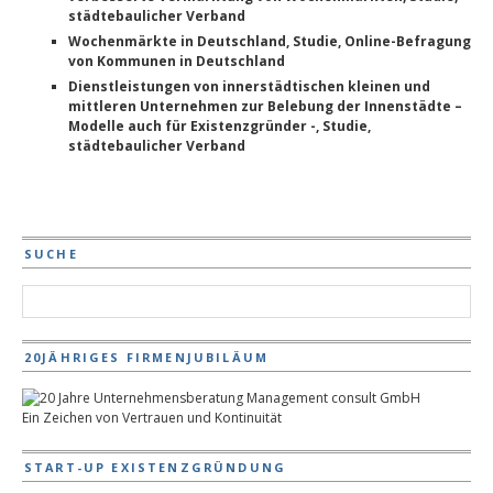
städtebaulicher Verband
Wochenmärkte in Deutschland, Studie, Online-Befragung
von Kommunen in Deutschland
Dienstleistungen von innerstädtischen kleinen und
mittleren Unternehmen zur Belebung der Innenstädte –
Modelle auch für Existenzgründer -, Studie,
städtebaulicher Verband
SUCHE
20JÄHRIGES FIRMENJUBILÄUM
Ein Zeichen von Vertrauen und Kontinuität
START-UP EXISTENZGRÜNDUNG