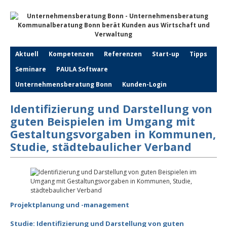
Aktuell
Kompetenzen
Referenzen
Start-up
Tipps
Seminare
PAULA Software
Unternehmensberatung Bonn
Kunden-Login
Identifizierung und Darstellung von
guten Beispielen im Umgang mit
Gestaltungsvorgaben in Kommunen,
Studie, städtebaulicher Verband
Projektplanung und -management
Studie: Identifizierung und Darstellung von guten