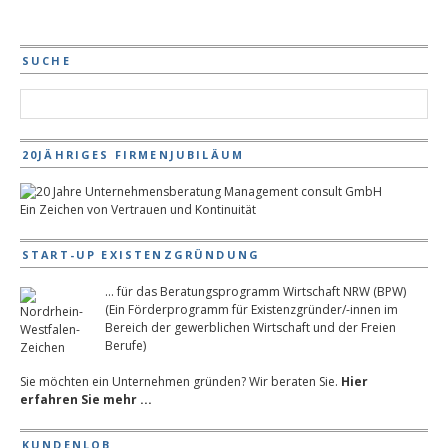
SUCHE
20JÄHRIGES FIRMENJUBILÄUM
Ein Zeichen von Vertrauen und Kontinuität
START-UP EXISTENZGRÜNDUNG
... für das Beratungsprogramm Wirtschaft NRW (BPW)
(Ein Förderprogramm für Existenzgründer/-innen im
Bereich der gewerblichen Wirtschaft und der Freien
Berufe)
Sie möchten ein Unternehmen gründen? Wir beraten Sie.
Hier
erfahren Sie mehr ...
KUNDENLOB