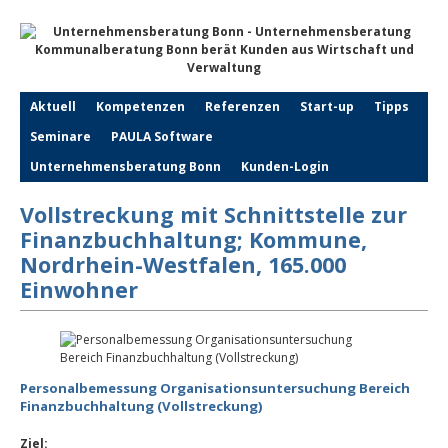
Aktuell
Kompetenzen
Referenzen
Start-up
Tipps
Seminare
PAULA Software
Unternehmensberatung Bonn
Kunden-Login
Vollstreckung mit Schnittstelle zur
Finanzbuchhaltung; Kommune,
Nordrhein-Westfalen, 165.000
Einwohner
Personalbemessung Organisationsuntersuchung Bereich
Finanzbuchhaltung (Vollstreckung)
Ziel: