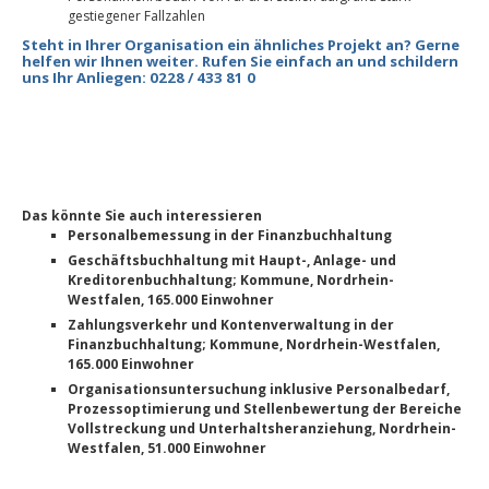
gestiegener Fallzahlen
Steht in Ihrer Organisation ein ähnliches Projekt an? Gerne
helfen wir Ihnen weiter. Rufen Sie einfach an und schildern
uns Ihr Anliegen: 0228 / 433 81 0
Das könnte Sie auch interessieren
Personalbemessung in der Finanzbuchhaltung
Geschäftsbuchhaltung mit Haupt-, Anlage- und
Kreditorenbuchhaltung; Kommune, Nordrhein-
Westfalen, 165.000 Einwohner
Zahlungsverkehr und Kontenverwaltung in der
Finanzbuchhaltung; Kommune, Nordrhein-Westfalen,
165.000 Einwohner
Organisationsuntersuchung inklusive Personalbedarf,
Prozessoptimierung und Stellenbewertung der Bereiche
Vollstreckung und Unterhaltsheranziehung, Nordrhein-
Westfalen, 51.000 Einwohner