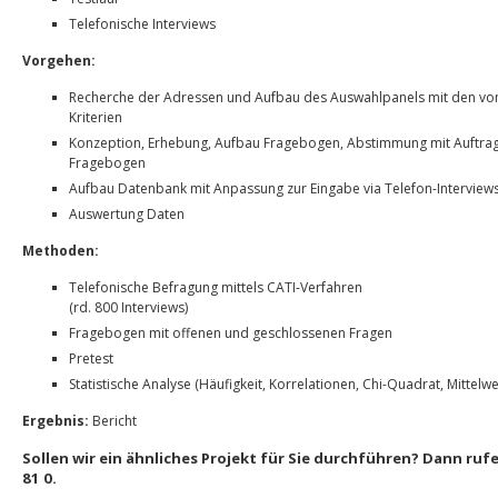
Telefonische Interviews
Vorgehen:
Recherche der Adressen und Aufbau des Auswahlpanels mit den v
Kriterien
Konzeption, Erhebung, Aufbau Fragebogen, Abstimmung mit Auftr
Fragebogen
Aufbau Datenbank mit Anpassung zur Eingabe via Telefon-Interview
Auswertung Daten
Methoden:
Telefonische Befragung mittels CATI-Verfahren
(rd. 800 Interviews)
Fragebogen mit offenen und geschlossenen Fragen
Pretest
Statistische Analyse (Häufigkeit, Korrelationen, Chi-Quadrat, Mittelwe
Ergebnis:
Bericht
Sollen wir ein ähnliches Projekt für Sie durchführen? Dann rufe
81 0.