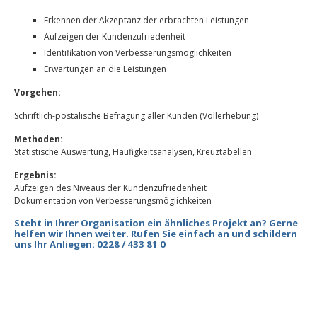
Erkennen der Akzeptanz der erbrachten Leistungen
Aufzeigen der Kundenzufriedenheit
Identifikation von Verbesserungsmöglichkeiten
Erwartungen an die Leistungen
Vorgehen:
Schriftlich-postalische Befragung aller Kunden (Vollerhebung)
Methoden:
Statistische Auswertung, Häufigkeitsanalysen, Kreuztabellen
Ergebnis:
Aufzeigen des Niveaus der Kundenzufriedenheit
Dokumentation von Verbesserungsmöglichkeiten
Steht in Ihrer Organisation ein ähnliches Projekt an? Gerne
helfen wir Ihnen weiter. Rufen Sie einfach an und schildern
uns Ihr Anliegen: 0228 / 433 81 0