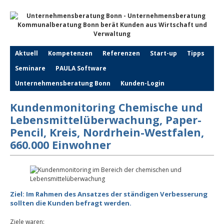
Aktuell
Kompetenzen
Referenzen
Start-up
Tipps
Seminare
PAULA Software
Unternehmensberatung Bonn
Kunden-Login
Kundenmonitoring Chemische und
Lebensmittelüberwachung, Paper-
Pencil, Kreis, Nordrhein-Westfalen,
660.000 Einwohner
Ziel: Im Rahmen des Ansatzes der ständigen Verbesserung
sollten die Kunden befragt werden.
Ziele waren: