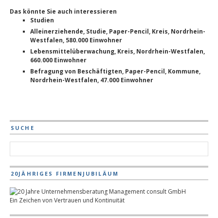
Das könnte Sie auch interessieren
Studien
Alleinerziehende, Studie, Paper-Pencil, Kreis, Nordrhein-
Westfalen, 580.000 Einwohner
Lebensmittelüberwachung, Kreis, Nordrhein-Westfalen,
660.000 Einwohner
Befragung von Beschäftigten, Paper-Pencil, Kommune,
Nordrhein-Westfalen, 47.000 Einwohner
SUCHE
20JÄHRIGES FIRMENJUBILÄUM
Ein Zeichen von Vertrauen und Kontinuität