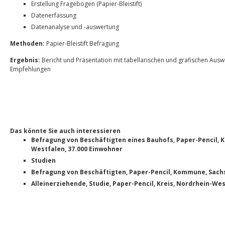
Erstellung Fragebogen (Papier-Bleistift)
Datenerfassung
Datenanalyse und -auswertung
Methoden:
Papier-Bleistift Befragung
Ergebnis:
Bericht und Präsentation mit tabellarischen und grafischen Au
Empfehlungen
Das könnte Sie auch interessieren
Befragung von Beschäftigten eines Bauhofs, Paper-Pencil,
Westfalen, 37.000 Einwohner
Studien
Befragung von Beschäftigten, Paper-Pencil, Kommune, Sachs
Alleinerziehende, Studie, Paper-Pencil, Kreis, Nordrhein-We