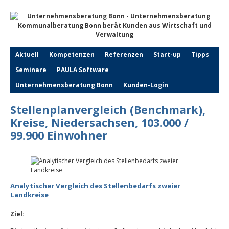
Aktuell
Kompetenzen
Referenzen
Start-up
Tipps
Seminare
PAULA Software
Unternehmensberatung Bonn
Kunden-Login
Stellenplanvergleich (Benchmark),
Kreise, Niedersachsen, 103.000 /
99.900 Einwohner
Analytischer Vergleich des Stellenbedarfs zweier
Landkreise
Ziel: