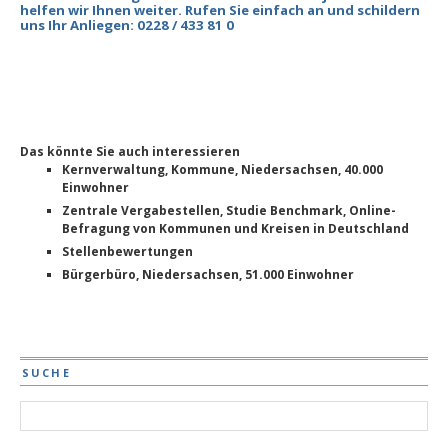
helfen wir Ihnen weiter. Rufen Sie einfach an und schildern
uns Ihr Anliegen: 0228 / 433 81 0
Das könnte Sie auch interessieren
Kernverwaltung, Kommune, Niedersachsen, 40.000
Einwohner
Zentrale Vergabestellen, Studie Benchmark, Online-
Befragung von Kommunen und Kreisen in Deutschland
Stellenbewertungen
Bürgerbüro, Niedersachsen, 51.000 Einwohner
SUCHE