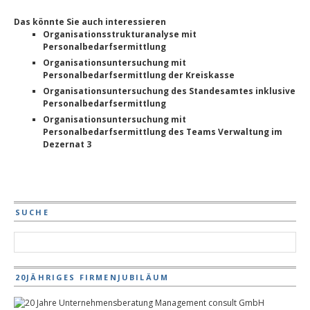
Das könnte Sie auch interessieren
Organisationsstrukturanalyse mit
Personalbedarfsermittlung
Organisationsuntersuchung mit
Personalbedarfsermittlung der Kreiskasse
Organisationsuntersuchung des Standesamtes inklusive
Personalbedarfsermittlung
Organisationsuntersuchung mit
Personalbedarfsermittlung des Teams Verwaltung im
Dezernat 3
SUCHE
20JÄHRIGES FIRMENJUBILÄUM