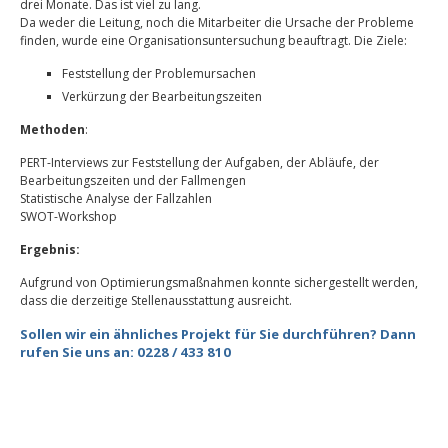
drei Monate. Das ist viel zu lang.
Da weder die Leitung, noch die Mitarbeiter die Ursache der Probleme
finden, wurde eine Organisationsuntersuchung beauftragt. Die Ziele:
Feststellung der Problemursachen
Verkürzung der Bearbeitungszeiten
Methoden
:
PERT-Interviews zur Feststellung der Aufgaben, der Abläufe, der
Bearbeitungszeiten und der Fallmengen
Statistische Analyse der Fallzahlen
SWOT-Workshop
Ergebnis:
Aufgrund von Optimierungsmaßnahmen konnte sichergestellt werden,
dass die derzeitige Stellenausstattung ausreicht.
Sollen wir ein ähnliches Projekt für Sie durchführen? Dann
rufen Sie uns an: 0228 / 433 810