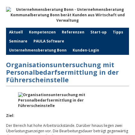
Aktuell
Kompetenzen
Referenzen
Start-up
Tipps
Seminare
PAULA Software
Unternehmensberatung Bonn
Kunden-Login
Organisationsuntersuchung mit
Personalbedarfsermittlung in der
Führerscheinstelle
Ziel:
Der Bereich hat hohe Arbeitsrückstände. Darüber hinaus liegen zwei
Überlastungsanzeigen vor. Die Bearbeitungsdauer beträgt gegenwärtig