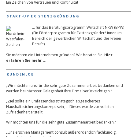
Ein Zeichen von Vertrauen und Kontinuität
START-UP EXISTENZGRÜNDUNG
... für das Beratungsprogramm Wirtschaft NRW (BPW)
(Ein Förderprogramm für Existenzgründer/-innen im
Bereich der gewerblichen Wirtschaft und der Freien
Berufe)
Sie möchten ein Unternehmen gründen? Wir beraten Sie.
Hier
erfahren Sie mehr ...
KUNDENLOB
„Wir möchten uns für die sehr gute Zusammenarbeit bedanken und
werden bei nächster Gelegenheit Ihre Firma berücksichtigen.“
„Ziel sollte ein umfassendes strategisch abgesichertes
Haushaltssicherungskonzept sein, … Dieses wurde zur vollsten
Zufriedenheit erstellt.
Wir möchten uns für die sehr gute Zusammenarbeit bedanken.“
„Uns erschien Management consult außerordentlich fachkundig,