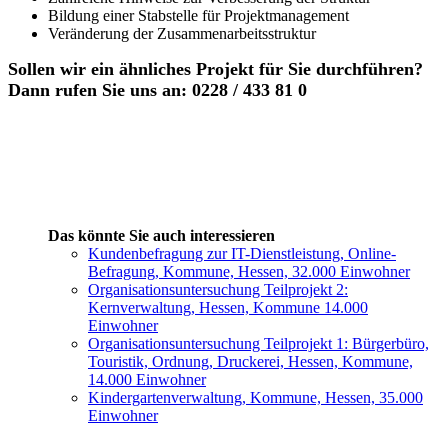
Bildung einer Stabstelle für Projektmanagement
Veränderung der Zusammenarbeitsstruktur
Sollen wir ein ähnliches Projekt für Sie durchführen?
Dann rufen Sie uns an: 0228 / 433 81 0
Das könnte Sie auch interessieren
Kundenbefragung zur IT-Dienstleistung, Online-
Befragung, Kommune, Hessen, 32.000 Einwohner
Organisationsuntersuchung Teilprojekt 2:
Kernverwaltung, Hessen, Kommune 14.000
Einwohner
Organisationsuntersuchung Teilprojekt 1: Bürgerbüro,
Touristik, Ordnung, Druckerei, Hessen, Kommune,
14.000 Einwohner
Kindergartenverwaltung, Kommune, Hessen, 35.000
Einwohner