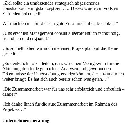
„Ziel sollte ein umfassendes strategisch abgesichertes
Haushaltssicherungskonzept sein, … Dieses wurde zur vollsten
Zufriedenheit erstellt.
Wir möchten uns für die sehr gute Zusammenarbeit bedanken.“
„Uns erschien Management consult außerordentlich fachkundig,
freundlich und engagiert!“
„So schnell haben wir noch nie einen Projektplan auf die Beine
gestellt…“
„So denke ich trotz alledem, dass wir einen Mehrgewinn für die
Abteilung durch die gemachten Analysen und gewonnenen
Erkenntnisse der Untersuchung erzielen können, der uns und mich
weiter bringt. Es hat sich auch bereits schon was getan…“
„Die Zusammenarbeit war für uns sehr erfolgreich und erfreulich –
danke!“
„Ich danke Ihnen für die gute Zusammenarbeit im Rahmen des
Projektes…“
Unternehmensberatung