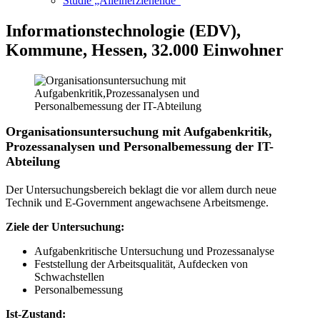
Studie „Alleinerziehende“
Informationstechnologie (EDV),
Kommune, Hessen, 32.000 Einwohner
Organisationsuntersuchung mit Aufgabenkritik,
Prozessanalysen und Personalbemessung der IT-
Abteilung
Der Untersuchungsbereich beklagt die vor allem durch neue
Technik und E-Government angewachsene Arbeitsmenge.
Ziele der Untersuchung:
Aufgabenkritische Untersuchung und Prozessanalyse
Feststellung der Arbeitsqualität, Aufdecken von
Schwachstellen
Personalbemessung
Ist-Zustand: