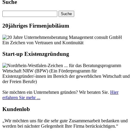
Suche
20jähriges Firmenjubiläum
Ein Zeichen von Vertrauen und Kontinuität
Start-up Existenzgründung
... für das Beratungsprogramm
Wirtschaft NRW (BPW) (Ein Förderprogramm für
Existenzgründer/-innen im Bereich der gewerblichen Wirtschaft und
der Freien Berufe)
Sie möchten ein Unternehmen gründen? Wir beraten Sie.
Hier
erfahren Sie mehr ...
Kundenlob
„Wir möchten uns für die sehr gute Zusammenarbeit bedanken und
werden bei nächster Gelegenheit Ihre Firma berücksichtigen.“