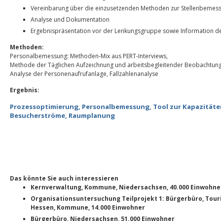
Vereinbarung über die einzusetzenden Methoden zur Stellenbemes
Analyse und Dokumentation
Ergebnispräsentation vor der Lenkungsgruppe sowie Information de
Methoden:
Personalbemessung: Methoden-Mix aus PERT-Interviews,
Methode der Täglichen Aufzeichnung und arbeitsbegleitender Beobachtung
Analyse der Personenaufrufanlage, Fallzahlenanalyse
Ergebnis:
Prozessoptimierung, Personalbemessung, Tool zur Kapazitäte
Besucherströme, Raumplanung
Das könnte Sie auch interessieren
Kernverwaltung, Kommune, Niedersachsen, 40.000 Einwohne
Organisationsuntersuchung Teilprojekt 1: Bürgerbüro, Touri
Hessen, Kommune, 14.000 Einwohner
Bürgerbüro, Niedersachsen, 51.000 Einwohner