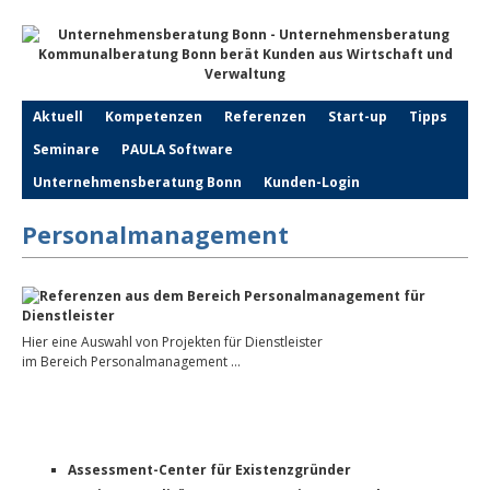
Aktuell
Kompetenzen
Referenzen
Start-up
Tipps
Seminare
PAULA Software
Unternehmensberatung Bonn
Kunden-Login
Personalmanagement
Hier eine Auswahl von Projekten für Dienstleister
im Bereich Personalmanagement …
Assessment-Center für Existenzgründer