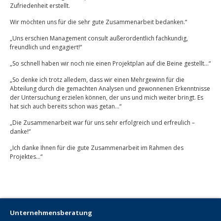
Zufriedenheit erstellt.
Wir möchten uns für die sehr gute Zusammenarbeit bedanken.“
„Uns erschien Management consult außerordentlich fachkundig,
freundlich und engagiert!“
„So schnell haben wir noch nie einen Projektplan auf die Beine gestellt…“
„So denke ich trotz alledem, dass wir einen Mehrgewinn für die
Abteilung durch die gemachten Analysen und gewonnenen Erkenntnisse
der Untersuchung erzielen können, der uns und mich weiter bringt. Es
hat sich auch bereits schon was getan…“
„Die Zusammenarbeit war für uns sehr erfolgreich und erfreulich –
danke!“
„Ich danke Ihnen für die gute Zusammenarbeit im Rahmen des
Projektes…“
Unternehmensberatung