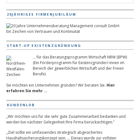
20JÄHRIGES FIRMENJUBILÄUM
Ein Zeichen von Vertrauen und Kontinuität
START-UP EXISTENZGRÜNDUNG
... für das Beratungsprogramm Wirtschaft NRW (BPW)
(Ein Förderprogramm für Existenzgründer/-innen im
Bereich der gewerblichen Wirtschaft und der Freien
Berufe)
Sie möchten ein Unternehmen gründen? Wir beraten Sie.
Hier
erfahren Sie mehr ...
KUNDENLOB
„Wir möchten uns für die sehr gute Zusammenarbeit bedanken und
werden bei nächster Gelegenheit Ihre Firma berücksichtigen.“
„Ziel sollte ein umfassendes strategisch abgesichertes
Haushaltssicherungskonzept sein, … Dieses wurde zur vollsten