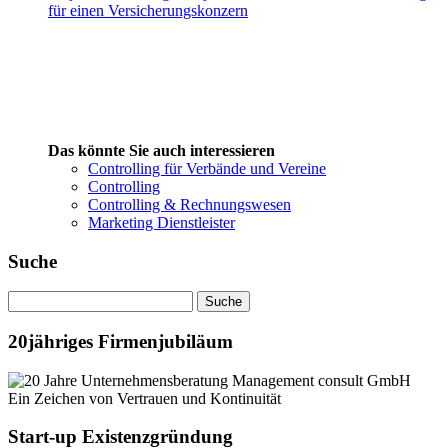
für einen Versicherungskonzern
Das könnte Sie auch interessieren
Controlling für Verbände und Vereine
Controlling
Controlling & Rechnungswesen
Marketing Dienstleister
Suche
20jähriges Firmenjubiläum
Ein Zeichen von Vertrauen und Kontinuität
Start-up Existenzgründung