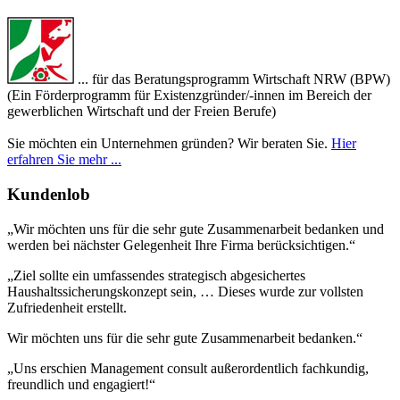
... für das Beratungsprogramm Wirtschaft NRW (BPW)
(Ein Förderprogramm für Existenzgründer/-innen im Bereich der
gewerblichen Wirtschaft und der Freien Berufe)
Sie möchten ein Unternehmen gründen? Wir beraten Sie.
Hier
erfahren Sie mehr ...
Kundenlob
„Wir möchten uns für die sehr gute Zusammenarbeit bedanken und
werden bei nächster Gelegenheit Ihre Firma berücksichtigen.“
„Ziel sollte ein umfassendes strategisch abgesichertes
Haushaltssicherungskonzept sein, … Dieses wurde zur vollsten
Zufriedenheit erstellt.
Wir möchten uns für die sehr gute Zusammenarbeit bedanken.“
„Uns erschien Management consult außerordentlich fachkundig,
freundlich und engagiert!“