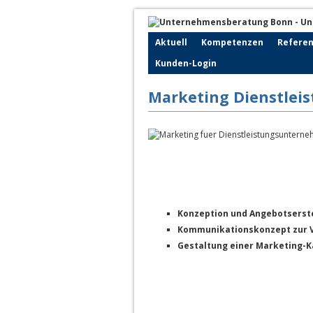
Aktuell
Kompetenzen
Refere
Kunden-Login
Marketing Dienstleis
Konzeption und Angebotserste
Kommunikationskonzept zur V
Gestaltung einer Marketing-