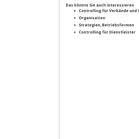
Das könnte Sie auch interessieren
Controlling für Verbände und 
Organisation
Strategien, Betriebsformen
Controlling für Dienstleister