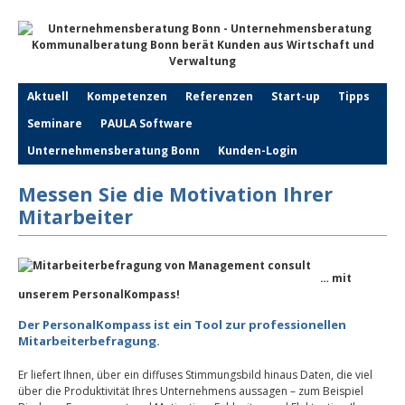
Aktuell
Kompetenzen
Referenzen
Start-up
Tipps
Seminare
PAULA Software
Unternehmensberatung Bonn
Kunden-Login
Messen Sie die Motivation Ihrer
Mitarbeiter
… mit
unserem PersonalKompass!
Der PersonalKompass ist ein Tool zur
professionellen
Mitarbeiterbefragung
.
Er liefert Ihnen, über ein diffuses Stimmungsbild hinaus Daten, die viel
über die Produktivität Ihres Unternehmens aussagen – zum Beispiel