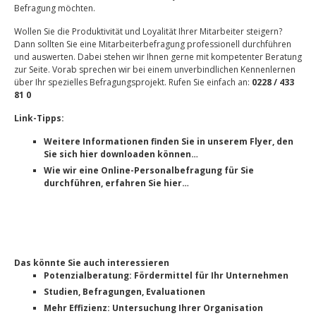
Befragung möchten.
Wollen Sie die Produktivität und Loyalität Ihrer Mitarbeiter steigern?
Dann sollten Sie eine Mitarbeiterbefragung professionell durchführen
und auswerten. Dabei stehen wir Ihnen gerne mit kompetenter Beratung
zur Seite. Vorab sprechen wir bei einem unverbindlichen Kennenlernen
über Ihr spezielles Befragungsprojekt. Rufen Sie einfach an:
0228 / 433
81 0
Link-Tipps:
Weitere Informationen finden Sie in unserem Flyer, den
Sie sich hier downloaden können…
Wie wir eine Online-Personalbefragung für Sie
durchführen, erfahren Sie hier…
Das könnte Sie auch interessieren
Potenzialberatung: Fördermittel für Ihr Unternehmen
Studien, Befragungen, Evaluationen
Mehr Effizienz: Untersuchung Ihrer Organisation