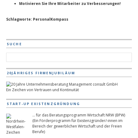
Motivieren Sie Ihre Mitarbeiter zu Verbesserungen!
Schlagworte:
PersonalKompass
SUCHE
20JÄHRIGES FIRMENJUBILÄUM
Ein Zeichen von Vertrauen und Kontinuität
START-UP EXISTENZGRÜNDUNG
... für das Beratungsprogramm Wirtschaft NRW (BPW)
(Ein Förderprogramm für Existenzgründer/-innen im
Bereich der gewerblichen Wirtschaft und der Freien
Berufe)