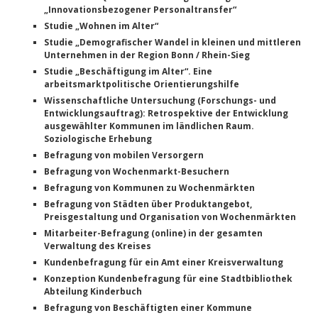
„Innovationsbezogener Personaltransfer“
Studie „Wohnen im Alter“
Studie „Demografischer Wandel in kleinen und mittleren
Unternehmen in der Region Bonn / Rhein-Sieg
Studie „Beschäftigung im Alter“. Eine
arbeitsmarktpolitische Orientierungshilfe
Wissenschaftliche Untersuchung (Forschungs- und
Entwicklungsauftrag): Retrospektive der Entwicklung
ausgewählter Kommunen im ländlichen Raum.
Soziologische Erhebung
Befragung von mobilen Versorgern
Befragung von Wochenmarkt-Besuchern
Befragung von Kommunen zu Wochenmärkten
Befragung von Städten über Produktangebot,
Preisgestaltung und Organisation von Wochenmärkten
Mitarbeiter-Befragung (online) in der gesamten
Verwaltung des Kreises
Kundenbefragung für ein Amt einer Kreisverwaltung
Konzeption Kundenbefragung für eine Stadtbibliothek
Abteilung Kinderbuch
Befragung von Beschäftigten einer Kommune