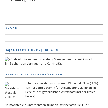
Befragungen
SUCHE
20JÄHRIGES FIRMENJUBILÄUM
Ein Zeichen von Vertrauen und Kontinuität
START-UP EXISTENZGRÜNDUNG
... für das Beratungsprogramm Wirtschaft NRW (BPW)
(Ein Förderprogramm für Existenzgründer/-innen im
Bereich der gewerblichen Wirtschaft und der Freien
Berufe)
Sie möchten ein Unternehmen gründen? Wir beraten Sie.
Hier