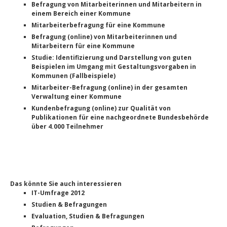
Befragung von Mitarbeiterinnen und Mitarbeitern in
einem Bereich einer Kommune
Mitarbeiterbefragung für eine Kommune
Befragung (online) von Mitarbeiterinnen und
Mitarbeitern für eine Kommune
Studie: Identifizierung und Darstellung von guten
Beispielen im Umgang mit Gestaltungsvorgaben in
Kommunen (Fallbeispiele)
Mitarbeiter-Befragung (online) in der gesamten
Verwaltung einer Kommune
Kundenbefragung (online) zur Qualität von
Publikationen für eine nachgeordnete Bundesbehörde
über 4.000 Teilnehmer
Das könnte Sie auch interessieren
IT-Umfrage 2012
Studien & Befragungen
Evaluation, Studien & Befragungen