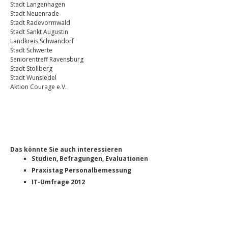
Stadt Langenhagen
Stadt Neuenrade
Stadt Radevormwald
Stadt Sankt Augustin
Landkreis Schwandorf
Stadt Schwerte
Seniorentreff Ravensburg
Stadt Stollberg
Stadt Wunsiedel
Aktion Courage e.V.
Das könnte Sie auch interessieren
Studien, Befragungen, Evaluationen
Praxistag Personalbemessung
IT-Umfrage 2012