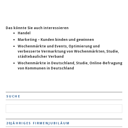
Das könnte Sie auch interessieren
Handel
Marketing – Kunden binden und gewinnen
Wochenmärkte und Events, Optimierung und
verbesserte Vermarktung von Wochenmärkten, Studie,
städtebaulicher Verband
Wochenmärkte in Deutschland, Studie, Online-Befragung
von Kommunen in Deutschland
SUCHE
20JÄHRIGES FIRMENJUBILÄUM