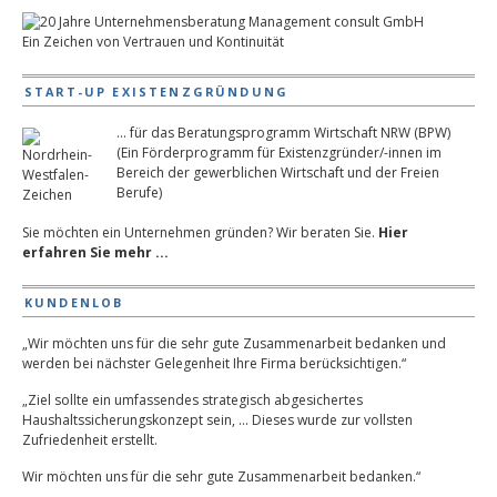
Ein Zeichen von Vertrauen und Kontinuität
START-UP EXISTENZGRÜNDUNG
... für das Beratungsprogramm Wirtschaft NRW (BPW)
(Ein Förderprogramm für Existenzgründer/-innen im
Bereich der gewerblichen Wirtschaft und der Freien
Berufe)
Sie möchten ein Unternehmen gründen? Wir beraten Sie.
Hier
erfahren Sie mehr ...
KUNDENLOB
„Wir möchten uns für die sehr gute Zusammenarbeit bedanken und
werden bei nächster Gelegenheit Ihre Firma berücksichtigen.“
„Ziel sollte ein umfassendes strategisch abgesichertes
Haushaltssicherungskonzept sein, … Dieses wurde zur vollsten
Zufriedenheit erstellt.
Wir möchten uns für die sehr gute Zusammenarbeit bedanken.“