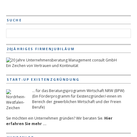
SUCHE
20JÄHRIGES FIRMENJUBILÄUM
Ein Zeichen von Vertrauen und Kontinuität
START-UP EXISTENZGRÜNDUNG
... für das Beratungsprogramm Wirtschaft NRW (BPW)
(Ein Förderprogramm für Existenzgründer/-innen im
Bereich der gewerblichen Wirtschaft und der Freien
Berufe)
Sie möchten ein Unternehmen gründen? Wir beraten Sie.
Hier
erfahren Sie mehr ...