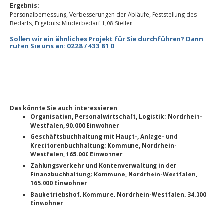
Ergebnis:
Personalbemessung, Verbesserungen der Abläufe, Feststellung des
Bedarfs, Ergebnis: Minderbedarf 1,08 Stellen
Sollen wir ein ähnliches Projekt für Sie durchführen? Dann
rufen Sie uns an: 0228 / 433 81 0
Das könnte Sie auch interessieren
Organisation, Personalwirtschaft, Logistik; Nordrhein-
Westfalen, 90.000 Einwohner
Geschäftsbuchhaltung mit Haupt-, Anlage- und
Kreditorenbuchhaltung; Kommune, Nordrhein-
Westfalen, 165.000 Einwohner
Zahlungsverkehr und Kontenverwaltung in der
Finanzbuchhaltung; Kommune, Nordrhein-Westfalen,
165.000 Einwohner
Baubetriebshof, Kommune, Nordrhein-Westfalen, 34.000
Einwohner