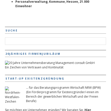
Personalverwaltung, Kommune, Hessen, 21.000
Einwohner
SUCHE
20JÄHRIGES FIRMENJUBILÄUM
Ein Zeichen von Vertrauen und Kontinuität
START-UP EXISTENZGRÜNDUNG
... für das Beratungsprogramm Wirtschaft NRW (BPW)
(Ein Förderprogramm für Existenzgründer/-innen im
Bereich der gewerblichen Wirtschaft und der Freien
Berufe)
Sie möchten ein Unternehmen gründen? Wir beraten Sie.
Hier