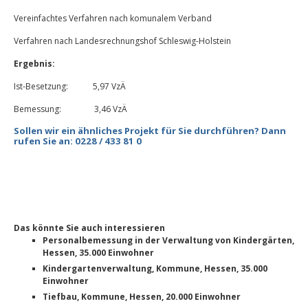
Vereinfachtes Verfahren nach komunalem Verband
Verfahren nach Landesrechnungshof Schleswig-Holstein
Ergebnis:
Ist-Besetzung: 5,97 VzÄ
Bemessung: 3,46 VzÄ
Sollen wir ein ähnliches Projekt für Sie durchführen? Dann
rufen Sie an: 0228 / 433 81 0
Das könnte Sie auch interessieren
Personalbemessung in der Verwaltung von Kindergärten,
Hessen, 35.000 Einwohner
Kindergartenverwaltung, Kommune, Hessen, 35.000
Einwohner
Tiefbau, Kommune, Hessen, 20.000 Einwohner