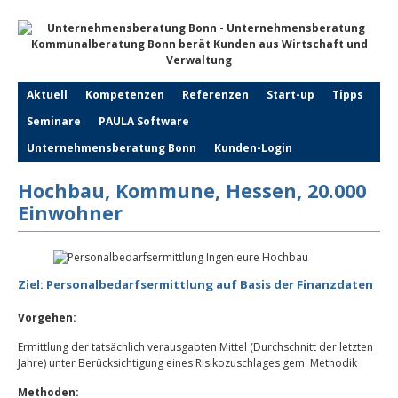
Aktuell
Kompetenzen
Referenzen
Start-up
Tipps
Seminare
PAULA Software
Unternehmensberatung Bonn
Kunden-Login
Hochbau, Kommune, Hessen, 20.000
Einwohner
Ziel: Personalbedarfsermittlung auf Basis der Finanzdaten
Vorgehen:
Ermittlung der tatsächlich verausgabten Mittel (Durchschnitt der letzten
Jahre) unter Berücksichtigung eines Risikozuschlages gem. Methodik
Methoden: