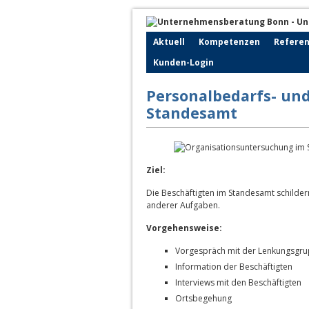
Aktuell
Kompetenzen
Refere
Kunden-Login
Personalbedarfs- un
Standesamt
Ziel:
Die Beschäftigten im Standesamt schilde
anderer Aufgaben.
Vorgehensweise:
Vorgespräch mit der Lenkungsgr
Information der Beschäftigten
Interviews mit den Beschäftigten
Ortsbegehung