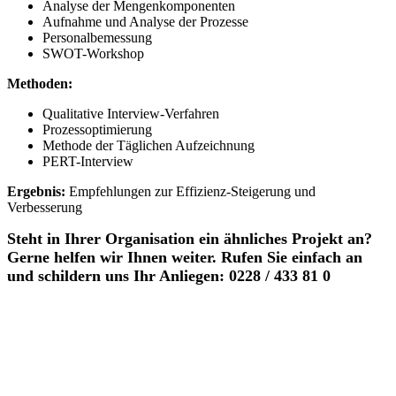
Analyse der Mengenkomponenten
Aufnahme und Analyse der Prozesse
Personalbemessung
SWOT-Workshop
Methoden:
Qualitative Interview-Verfahren
Prozessoptimierung
Methode der Täglichen Aufzeichnung
PERT-Interview
Ergebnis:
Empfehlungen zur Effizienz-Steigerung und
Verbesserung
Steht in Ihrer Organisation ein ähnliches Projekt an?
Gerne helfen wir Ihnen weiter. Rufen Sie einfach an
und schildern uns Ihr Anliegen: 0228 / 433 81 0