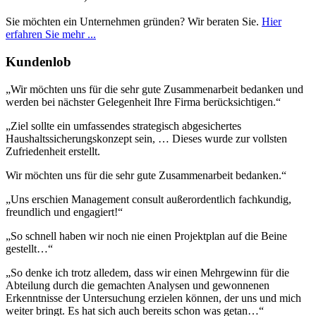
Sie möchten ein Unternehmen gründen? Wir beraten Sie.
Hier
erfahren Sie mehr ...
Kundenlob
„Wir möchten uns für die sehr gute Zusammenarbeit bedanken und
werden bei nächster Gelegenheit Ihre Firma berücksichtigen.“
„Ziel sollte ein umfassendes strategisch abgesichertes
Haushaltssicherungskonzept sein, … Dieses wurde zur vollsten
Zufriedenheit erstellt.
Wir möchten uns für die sehr gute Zusammenarbeit bedanken.“
„Uns erschien Management consult außerordentlich fachkundig,
freundlich und engagiert!“
„So schnell haben wir noch nie einen Projektplan auf die Beine
gestellt…“
„So denke ich trotz alledem, dass wir einen Mehrgewinn für die
Abteilung durch die gemachten Analysen und gewonnenen
Erkenntnisse der Untersuchung erzielen können, der uns und mich
weiter bringt. Es hat sich auch bereits schon was getan…“