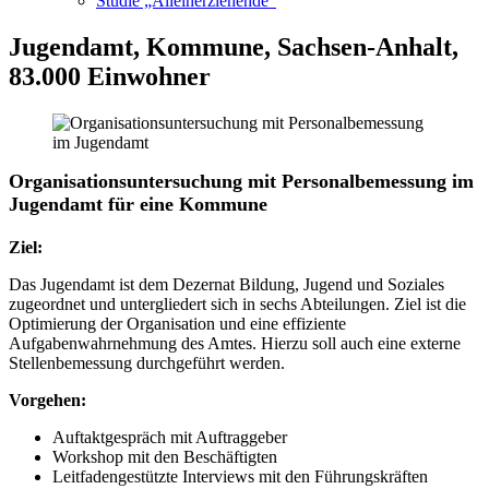
Studie „Alleinerziehende“
Jugendamt, Kommune, Sachsen-Anhalt,
83.000 Einwohner
Organisationsuntersuchung mit Personalbemessung im
Jugendamt für eine Kommune
Ziel:
Das Jugendamt ist dem Dezernat Bildung, Jugend und Soziales
zugeordnet und untergliedert sich in sechs Abteilungen. Ziel ist die
Optimierung der Organisation und eine effiziente
Aufgabenwahrnehmung des Amtes. Hierzu soll auch eine externe
Stellenbemessung durchgeführt werden.
Vorgehen:
Auftaktgespräch mit Auftraggeber
Workshop mit den Beschäftigten
Leitfadengestützte Interviews mit den Führungskräften