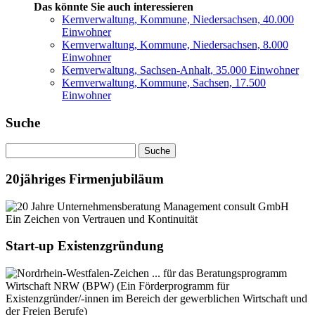
Das könnte Sie auch interessieren
Kernverwaltung, Kommune, Niedersachsen, 40.000
Einwohner
Kernverwaltung, Kommune, Niedersachsen, 8.000
Einwohner
Kernverwaltung, Sachsen-Anhalt, 35.000 Einwohner
Kernverwaltung, Kommune, Sachsen, 17.500
Einwohner
Suche
20jähriges Firmenjubiläum
Ein Zeichen von Vertrauen und Kontinuität
Start-up Existenzgründung
... für das Beratungsprogramm
Wirtschaft NRW (BPW) (Ein Förderprogramm für
Existenzgründer/-innen im Bereich der gewerblichen Wirtschaft und
der Freien Berufe)