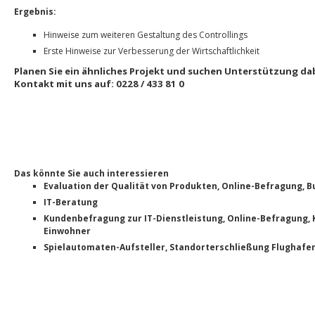
Ergebnis:
Hinweise zum weiteren Gestaltung des Controllings
Erste Hinweise zur Verbesserung der Wirtschaftlichkeit
Planen Sie ein ähnliches Projekt und suchen Unterstützung d
Kontakt mit uns auf: 0228 / 433 81 0
Das könnte Sie auch interessieren
Evaluation der Qualität von Produkten, Online-Befragung,
IT-Beratung
Kundenbefragung zur IT-Dienstleistung, Online-Befragung,
Einwohner
Spielautomaten-Aufsteller, Standorterschließung Flughafe