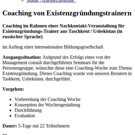
Studie „Alleinerziehende“
Coaching von Existenzgründungstrainern
Coaching im Rahmen einer Nachkontakt-Veranstaltung für
Existenzgründungs-Trainer aus Taschkent / Usbekistan (in
russischer Sprache)
im Auftrag einer internationalen Bildungsgesellschaft
Ausgangssituation:
Aufgrund des Erfolgs eines von der
Management consult durchgeführten Seminars für die
Personengruppe, wünschte diese eine Coaching-Woche zum Thema
Existenzgründung. Dieses Coaching wurde von unseren Beratern in
Tashkent, Usbekistan, durchgeführt.
Vorgehen:
Vorbereitung der Coaching Woche
Konzeption der Wochengestaltung
Durchführung
Evaluation
Dauer:
5-Tage mit 22 Teilnehmern