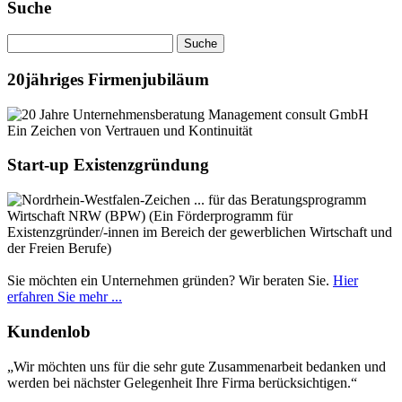
Suche
20jähriges Firmenjubiläum
Ein Zeichen von Vertrauen und Kontinuität
Start-up Existenzgründung
... für das Beratungsprogramm
Wirtschaft NRW (BPW) (Ein Förderprogramm für
Existenzgründer/-innen im Bereich der gewerblichen Wirtschaft und
der Freien Berufe)
Sie möchten ein Unternehmen gründen? Wir beraten Sie.
Hier
erfahren Sie mehr ...
Kundenlob
„Wir möchten uns für die sehr gute Zusammenarbeit bedanken und
werden bei nächster Gelegenheit Ihre Firma berücksichtigen.“