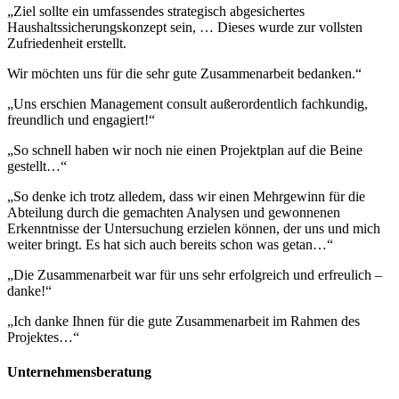
„Ziel sollte ein umfassendes strategisch abgesichertes
Haushaltssicherungskonzept sein, … Dieses wurde zur vollsten
Zufriedenheit erstellt.
Wir möchten uns für die sehr gute Zusammenarbeit bedanken.“
„Uns erschien Management consult außerordentlich fachkundig,
freundlich und engagiert!“
„So schnell haben wir noch nie einen Projektplan auf die Beine
gestellt…“
„So denke ich trotz alledem, dass wir einen Mehrgewinn für die
Abteilung durch die gemachten Analysen und gewonnenen
Erkenntnisse der Untersuchung erzielen können, der uns und mich
weiter bringt. Es hat sich auch bereits schon was getan…“
„Die Zusammenarbeit war für uns sehr erfolgreich und erfreulich –
danke!“
„Ich danke Ihnen für die gute Zusammenarbeit im Rahmen des
Projektes…“
Unternehmensberatung