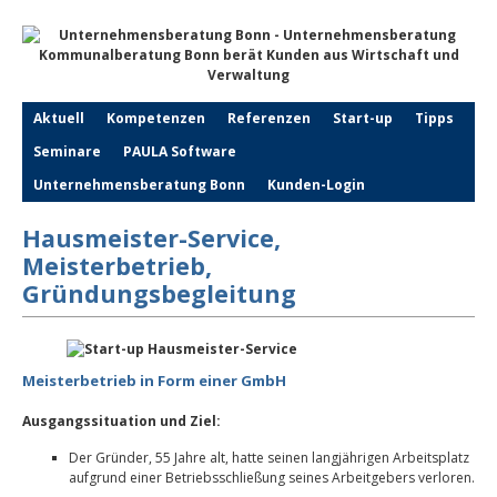
Aktuell
Kompetenzen
Referenzen
Start-up
Tipps
Seminare
PAULA Software
Unternehmensberatung Bonn
Kunden-Login
Hausmeister-Service,
Meisterbetrieb,
Gründungsbegleitung
Meisterbetrieb in Form einer GmbH
Ausgangssituation und Ziel:
Der Gründer, 55 Jahre alt, hatte seinen langjährigen Arbeitsplatz
aufgrund einer Betriebsschließung seines Arbeitgebers verloren.