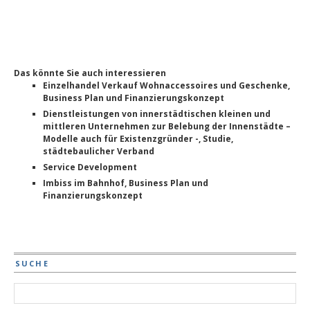
Das könnte Sie auch interessieren
Einzelhandel Verkauf Wohnaccessoires und Geschenke,
Business Plan und Finanzierungskonzept
Dienstleistungen von innerstädtischen kleinen und
mittleren Unternehmen zur Belebung der Innenstädte –
Modelle auch für Existenzgründer -, Studie,
städtebaulicher Verband
Service Development
Imbiss im Bahnhof, Business Plan und
Finanzierungskonzept
SUCHE