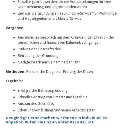
Es sollte geprüft werden, ob die Voraussetzungen für eine
Unternehmensgründung vorhanden waren
Ziel war die Gründung eines „Rundum-Service“ für Wohnungs-
und Hauseigentümer als MeisterService
Vorgehen:
Ausführliches Gespräch mit dem Gründer, Identifikation der
persönlichen und finanziellen Rahmenbedingungen
Prüfung der Geschäftsidee
Betreuung der Gründung
Nachgespräch nach einem halben Jahr
Methoden:
Persönliche Diagnose, Prüfung der Daten
Ergebnis:
Erfolgreiche Betriebsgründung
Schneller Anstieg von Umsatz und Ergebnis
Ausbau des Geschäfts
Schaffung von bislang fünf neuen Arbeitsplätzen
Neugierig? Gerne machen wir Ihnen ein individuelles
Angebot. Rufen Sie uns an unter 0228 433 810