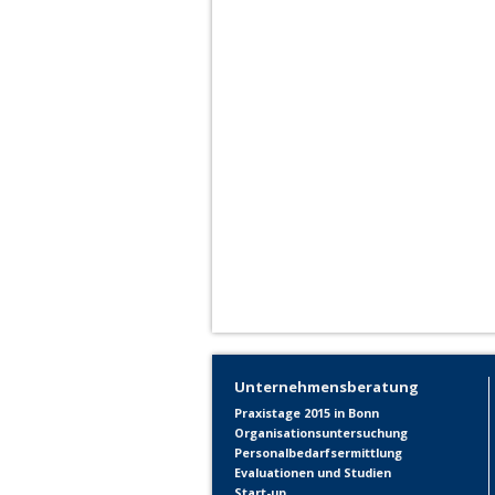
Unternehmensberatung
Praxistage 2015 in Bonn
Organisationsuntersuchung
Personalbedarfsermittlung
Evaluationen und Studien
Start-up