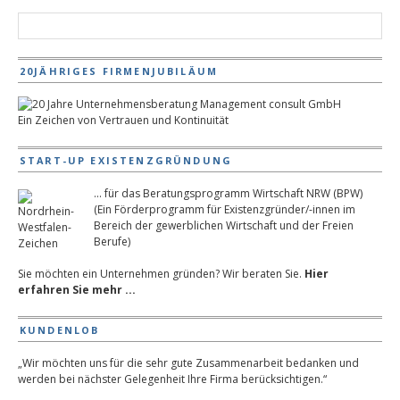
20JÄHRIGES FIRMENJUBILÄUM
Ein Zeichen von Vertrauen und Kontinuität
START-UP EXISTENZGRÜNDUNG
... für das Beratungsprogramm Wirtschaft NRW (BPW)
(Ein Förderprogramm für Existenzgründer/-innen im
Bereich der gewerblichen Wirtschaft und der Freien
Berufe)
Sie möchten ein Unternehmen gründen? Wir beraten Sie.
Hier
erfahren Sie mehr ...
KUNDENLOB
„Wir möchten uns für die sehr gute Zusammenarbeit bedanken und
werden bei nächster Gelegenheit Ihre Firma berücksichtigen.“