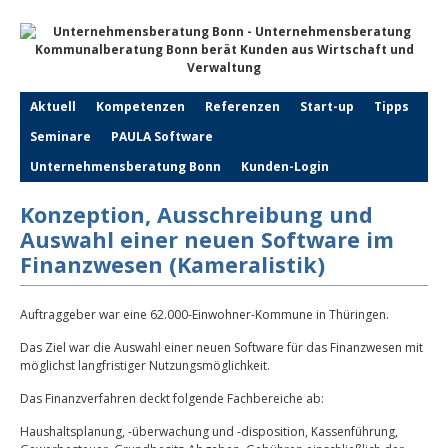
Aktuell
Kompetenzen
Referenzen
Start-up
Tipps
Seminare
PAULA Software
Unternehmensberatung Bonn
Kunden-Login
Konzeption, Ausschreibung und
Auswahl einer neuen Software im
Finanzwesen (Kameralistik)
Auftraggeber war eine 62.000-Einwohner-Kommune in Thüringen.
Das Ziel war die Auswahl einer neuen Software für das Finanzwesen mit
möglichst langfristiger Nutzungsmöglichkeit.
Das Finanzverfahren deckt folgende Fachbereiche ab:
Haushaltsplanung, -überwachung und -disposition, Kassenführung,