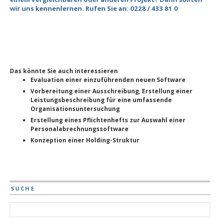
wir uns kennenlernen. Rufen Sie an: 0228 / 433 81 0
Das könnte Sie auch interessieren
Evaluation einer einzuführenden neuen Software
Vorbereitung einer Ausschreibung, Erstellung einer
Leistungsbeschreibung für eine umfassende
Organisationsuntersuchung
Erstellung eines Pflichtenhefts zur Auswahl einer
Personalabrechnungssoftware
Konzeption einer Holding-Struktur
SUCHE