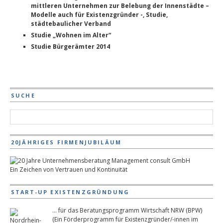
mittleren Unternehmen zur Belebung der Innenstädte –
Modelle auch für Existenzgründer -, Studie,
städtebaulicher Verband
Studie „Wohnen im Alter“
Studie Bürgerämter 2014
SUCHE
20JÄHRIGES FIRMENJUBILÄUM
Ein Zeichen von Vertrauen und Kontinuität
START-UP EXISTENZGRÜNDUNG
... für das Beratungsprogramm Wirtschaft NRW (BPW)
(Ein Förderprogramm für Existenzgründer/-innen im