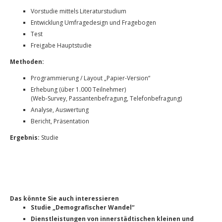
Vorstudie mittels Literaturstudium
Entwicklung Umfragedesign und Fragebogen
Test
Freigabe Hauptstudie
Methoden:
Programmierung / Layout „Papier-Version“
Erhebung (über 1.000 Teilnehmer)
(Web-Survey, Passantenbefragung, Telefonbefragung)
Analyse, Auswertung
Bericht, Präsentation
Ergebnis:
Studie
Das könnte Sie auch interessieren
Studie „Demografischer Wandel“
Dienstleistungen von innerstädtischen kleinen und