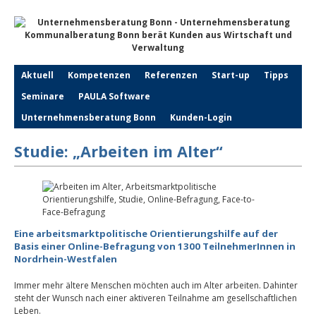
Aktuell
Kompetenzen
Referenzen
Start-up
Tipps
Seminare
PAULA Software
Unternehmensberatung Bonn
Kunden-Login
Studie: „Arbeiten im Alter“
Eine arbeitsmarktpolitische Orientierungshilfe auf der
Basis einer Online-Befragung von 1300 TeilnehmerInnen in
Nordrhein-Westfalen
Immer mehr ältere Menschen möchten auch im Alter arbeiten. Dahinter
steht der Wunsch nach einer aktiveren Teilnahme am gesellschaftlichen
Leben.