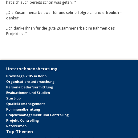
hat sich auch bereits schon was getan…“
„Die Zusammenarbeit war für uns sehr erfolgreich und erfreulich –
danke!“
„Ich danke Ihnen für die gute Zusammenarbeit im Rahmen des
Projektes…“
Unternehmensberatung
Praxistage 2015 in Bonn
Organisationsuntersuchung
Personalbedarfsermittlung
Evaluationen und Studien
Start-up
Qualitätsmanagement
Kommunalberatung
Projektmanagement und Controlling
Projekt-Controlling
Referenzen
Top-Themen