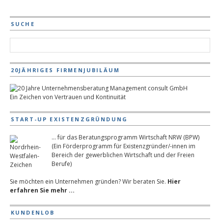
SUCHE
20JÄHRIGES FIRMENJUBILÄUM
Ein Zeichen von Vertrauen und Kontinuität
START-UP EXISTENZGRÜNDUNG
... für das Beratungsprogramm Wirtschaft NRW (BPW)
(Ein Förderprogramm für Existenzgründer/-innen im
Bereich der gewerblichen Wirtschaft und der Freien
Berufe)
Sie möchten ein Unternehmen gründen? Wir beraten Sie.
Hier
erfahren Sie mehr ...
KUNDENLOB