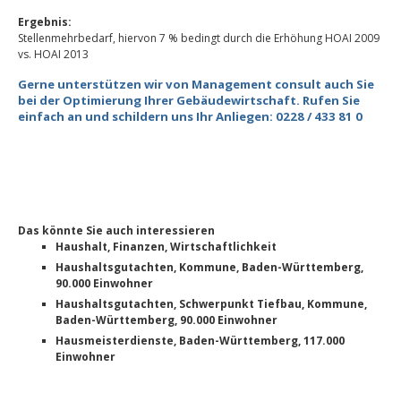
Ergebnis:
Stellenmehrbedarf, hiervon 7 % bedingt durch die Erhöhung HOAI 2009
vs. HOAI 2013
Gerne unterstützen wir von Management consult auch Sie
bei der Optimierung Ihrer Gebäudewirtschaft. Rufen Sie
einfach an und schildern uns Ihr Anliegen: 0228 / 433 81 0
Das könnte Sie auch interessieren
Haushalt, Finanzen, Wirtschaftlichkeit
Haushaltsgutachten, Kommune, Baden-Württemberg,
90.000 Einwohner
Haushaltsgutachten, Schwerpunkt Tiefbau, Kommune,
Baden-Württemberg, 90.000 Einwohner
Hausmeisterdienste, Baden-Württemberg, 117.000
Einwohner