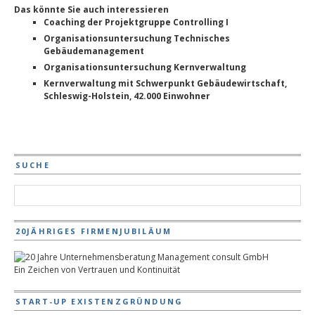
Das könnte Sie auch interessieren
Coaching der Projektgruppe Controlling I
Organisationsuntersuchung Technisches
Gebäudemanagement
Organisationsuntersuchung Kernverwaltung
Kernverwaltung mit Schwerpunkt Gebäudewirtschaft,
Schleswig-Holstein, 42.000 Einwohner
SUCHE
20JÄHRIGES FIRMENJUBILÄUM
Ein Zeichen von Vertrauen und Kontinuität
START-UP EXISTENZGRÜNDUNG