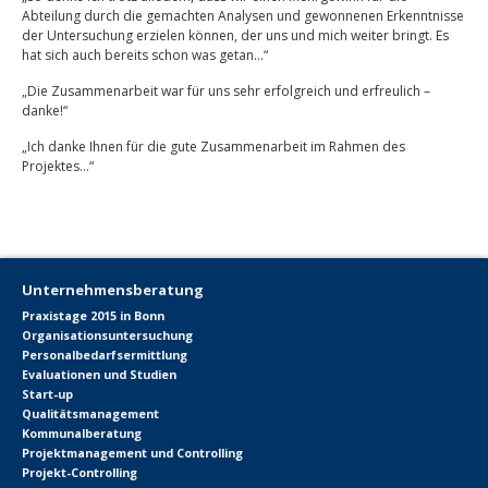
Abteilung durch die gemachten Analysen und gewonnenen Erkenntnisse
der Untersuchung erzielen können, der uns und mich weiter bringt. Es
hat sich auch bereits schon was getan…“
„Die Zusammenarbeit war für uns sehr erfolgreich und erfreulich –
danke!“
„Ich danke Ihnen für die gute Zusammenarbeit im Rahmen des
Projektes…“
Unternehmensberatung
Praxistage 2015 in Bonn
Organisationsuntersuchung
Personalbedarfsermittlung
Evaluationen und Studien
Start-up
Qualitätsmanagement
Kommunalberatung
Projektmanagement und Controlling
Projekt-Controlling