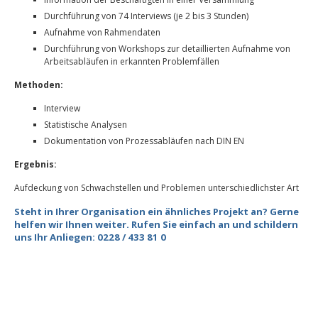
Durchführung von 74 Interviews (je 2 bis 3 Stunden)
Aufnahme von Rahmendaten
Durchführung von Workshops zur detaillierten Aufnahme von
Arbeitsabläufen in erkannten Problemfällen
Methoden:
Interview
Statistische Analysen
Dokumentation von Prozessabläufen nach DIN EN
Ergebnis:
Aufdeckung von Schwachstellen und Problemen unterschiedlichster Art
Steht in Ihrer Organisation ein ähnliches Projekt an? Gerne
helfen wir Ihnen weiter. Rufen Sie einfach an und schildern
uns Ihr Anliegen: 0228 / 433 81 0