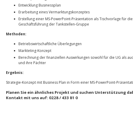
Entwicklung Businessplan
Erarbeitung eines Vermarktungskonzeptes
Erstellung einer MS-PowerPoint-Präsentation als Tischvorlage für di
Geschäftsführung der Tankstellen-Gruppe
Methoden:
Betriebswirtschaftliche Überlegungen
Markteting-Konzept
Berechnung der finanziellen Auswirkungen sowohl für die UG als auc
und ihre Pächter
Ergebnis:
Strategie-Konzept mit Business Plan in Form einer MS-PowerPoint-Präsentat
Planen Sie ein ähnliches Projekt und suchen Unterstützung d
Kontakt mit uns auf: 0228 / 433 81 0