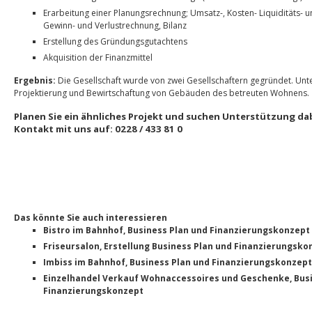
Erarbeitung einer Planungsrechnung; Umsatz-, Kosten- Liquiditäts- u
Gewinn- und Verlustrechnung, Bilanz
Erstellung des Gründungsgutachtens
Akquisition der Finanzmittel
Ergebnis:
Die Gesellschaft wurde von zwei Gesellschaftern gegründet. Un
Projektierung und Bewirtschaftung von Gebäuden des betreuten Wohnens.
Planen Sie ein ähnliches Projekt und suchen Unterstützung d
Kontakt mit uns auf: 0228 / 433 81 0
Das könnte Sie auch interessieren
Bistro im Bahnhof, Business Plan und Finanzierungskonzept
Friseursalon, Erstellung Business Plan und Finanzierungsko
Imbiss im Bahnhof, Business Plan und Finanzierungskonzept
Einzelhandel Verkauf Wohnaccessoires und Geschenke, Busi
Finanzierungskonzept