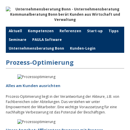
Aktuell
Kompetenzen
Referenzen
Start-up
Tipps
Seminare
PAULA Software
Unternehmensberatung Bonn
Kunden-Login
Prozess-Optimierung
Alles am Kunden ausrichten
Prozess-Optimierung liegt in der Verantwortung der Akteure, z.B. von
Fachbereichen oder Abteilungen. Das verstehen wir unter
Empowerment der Mitarbeiter. Eine wichtige Voraussetzung für eine
nachhaltige Verbesserung ist das Potenzial der Beschäftigen.