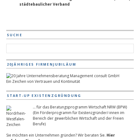
städtebaulicher Verband
SUCHE
20JÄHRIGES FIRMENJUBILÄUM
Ein Zeichen von Vertrauen und Kontinuität
START-UP EXISTENZGRÜNDUNG
... für das Beratungsprogramm Wirtschaft NRW (BPW)
(Ein Förderprogramm für Existenzgründer/-innen im
Bereich der gewerblichen Wirtschaft und der Freien
Berufe)
Sie möchten ein Unternehmen gründen? Wir beraten Sie.
Hier